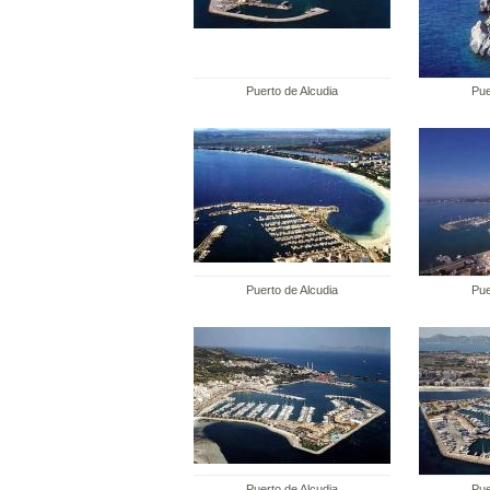
Puerto de Alcudia
Pue
Puerto de Alcudia
Pue
Puerto de Alcudia
Pue