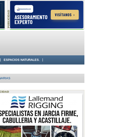
ESPACIOS NATURALES.
NARIAS