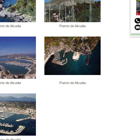
rto de Alcudia
Puerto de Alcudia
rto de Alcudia
Puerto de Alcudia
rto de Alcudia