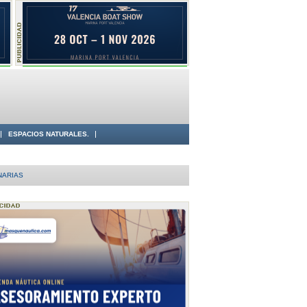
ESPACIOS NATURALES.
NARIAS