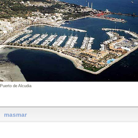
Puerto de Alcudia
masmar