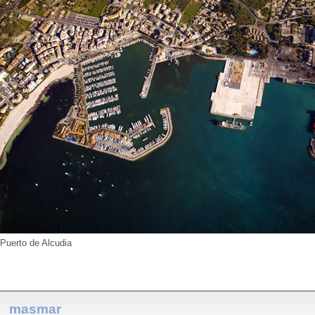
Puerto de Alcudia
masmar