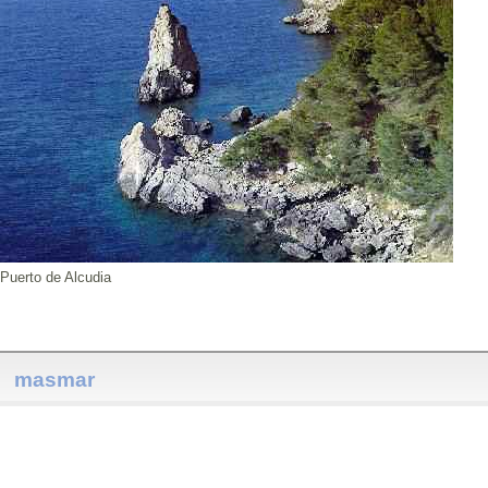
Puerto de Alcudia
masmar