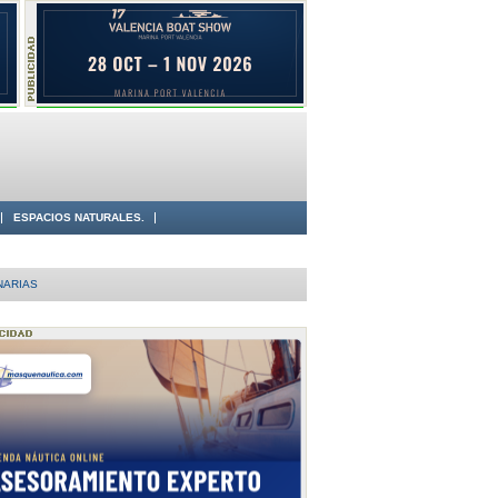
ESPACIOS NATURALES.
NARIAS