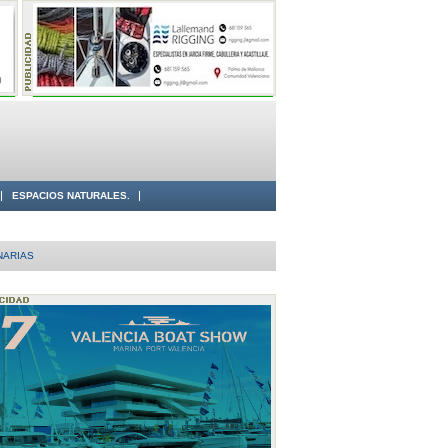
ESPACIOS NATURALES.
NARIAS