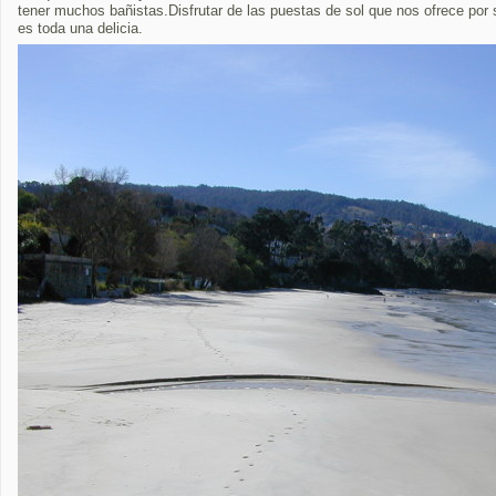
tener muchos bañistas.Disfrutar de las puestas de sol que nos ofrece por 
es toda una delicia.