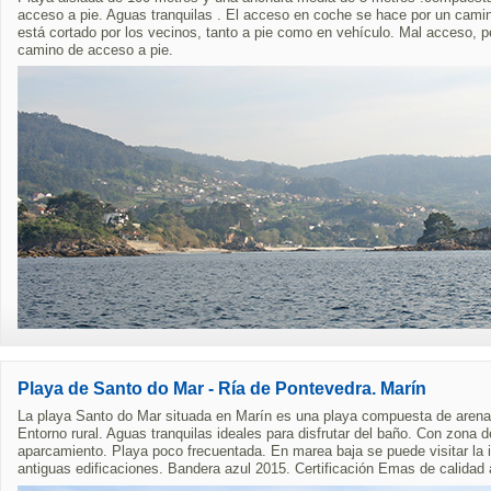
acceso a pie. Aguas tranquilas . El acceso en coche se hace por un cami
está cortado por los vecinos, tanto a pie como en vehículo. Mal acceso, p
camino de acceso a pie.
Playa de Santo do Mar - Ría de Pontevedra. Marín
La playa Santo do Mar situada en Marín es una playa compuesta de arena 
Entorno rural. Aguas tranquilas ideales para disfrutar del baño. Con zon
aparcamiento. Playa poco frecuentada. En marea baja se puede visitar la i
antiguas edificaciones. Bandera azul 2015. Certificación Emas de calidad 