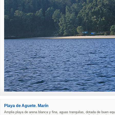
Playa de Aguete. Marín
Amplia playa de arena blanca y fina, aguas tranquilas, dotada de buen eq