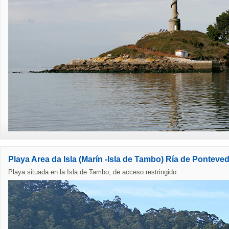
Playa Area da Isla (Marín -Isla de Tambo) Ría de Ponteve
Playa situada en la Isla de Tambo, de acceso restringido.