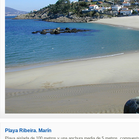
Playa Ribeira. Marín
Playa aislada de 100 metros y una anchura media de 5 metros .compuesta 