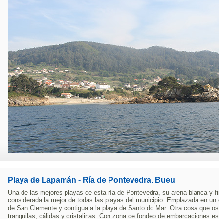
Playa de Lapamán - Ría de Pontevedra. Bueu
Una de las mejores playas de esta ría de Pontevedra, su arena blanca y fin
considerada la mejor de todas las playas del municipio. Emplazada en un en
de San Clemente y contigua a la playa de Santo do Mar. Otra cosa que os
tranquilas, cálidas y cristalinas. Con zona de fondeo de embarcaciones e