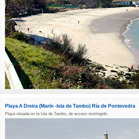
Playa A Dreira (Marín -Isla de Tambo) Ría de Pontevedra
Playa situada en la Isla de Tambo, de acceso restringido.