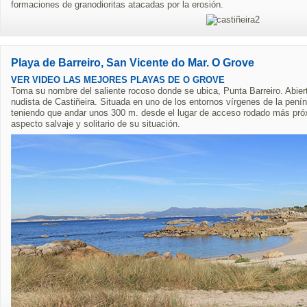
formaciones de granodioritas atacadas por la erosión.
Playa de Barreiro, San Vicente do Mar. O Grove
VER VIDEO LAS MEJORES PLAYAS DE O GROVE
Toma su nombre del saliente rocoso donde se ubica, Punta Barreiro. Abiert
nudista de Castiñeira. Situada en uno de los entornos vírgenes de la penín
teniendo que andar unos 300 m. desde el lugar de acceso rodado más próx
aspecto salvaje y solitario de su situación.