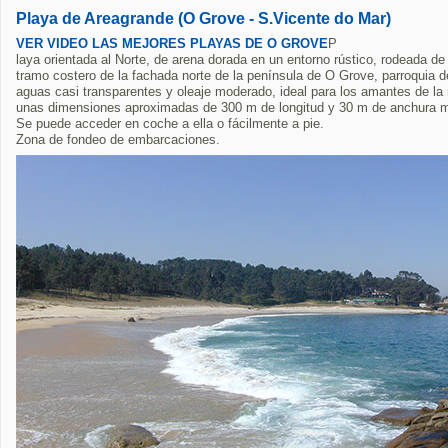
Playa de Areagrande (O Grove - S.Vicente do Mar)
VER VIDEO LAS MEJORES PLAYAS DE O GROVE
P
laya orientada al Norte, de arena dorada en un entorno rústico, rodeada de
tramo costero de la fachada norte de la península de O Grove, parroquia 
aguas casi transparentes y oleaje moderado, ideal para los amantes de la n
unas dimensiones aproximadas de 300 m de longitud y 30 m de anchura 
Se puede acceder en coche a ella o fácilmente a pie.
Zona de fondeo de embarcaciones.