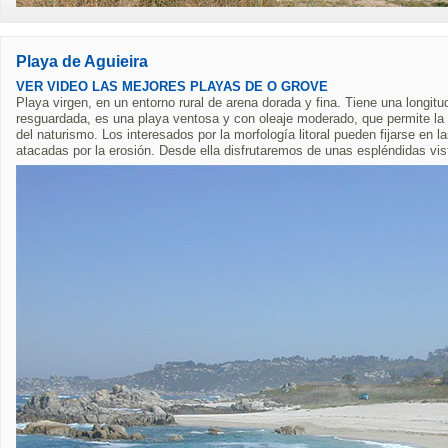
Playa de Aguieira
VER VIDEO LAS MEJORES PLAYAS DE O GROVE
Playa virgen, en un entorno rural de arena dorada y fina. Tiene una longi
resguardada, es una playa ventosa y con oleaje moderado, que permite la
del naturismo. Los interesados por la morfología litoral pueden fijarse en 
atacadas por la erosión. Desde ella disfrutaremos de unas espléndidas vist