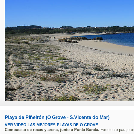
Playa de Piñeirón (O Grove - S.Vicente do Mar)
VER VIDEO LAS MEJORES PLAYAS DE O GROVE
Compuesto de rocas y arena, junto a Punta Burata.
Excelente paraje pa