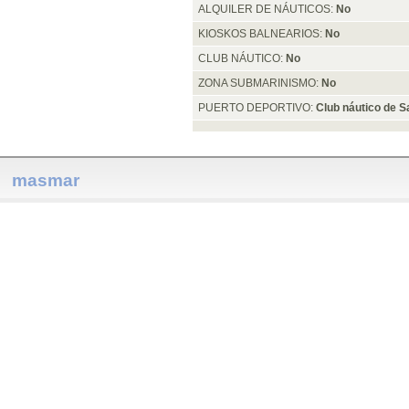
ALQUILER DE NÁUTICOS:
No
KIOSKOS BALNEARIOS:
No
CLUB NÁUTICO:
No
ZONA SUBMARINISMO:
No
PUERTO DEPORTIVO:
Club náutico de S
masmar