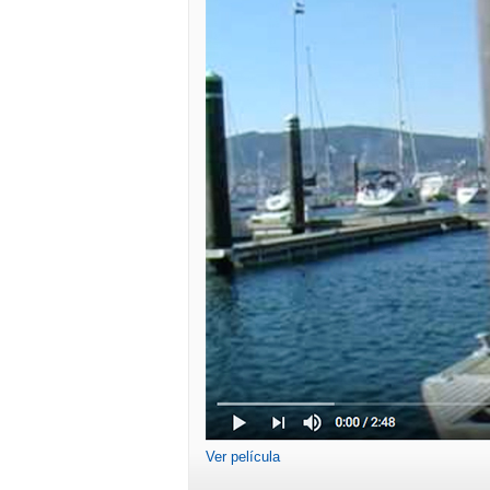
Ver película