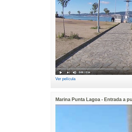
Ver película
Marina Punta Lagoa - Entrada a p