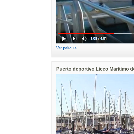
Ver película
Puerto deportivo Liceo Marítimo 