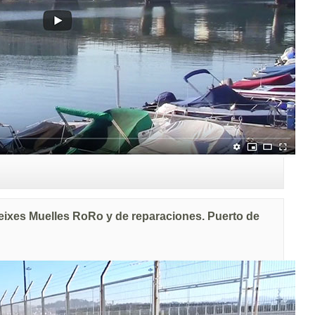
ixes Muelles RoRo y de reparaciones. Puerto de