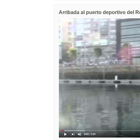
Arribada al puerto deportivo del R