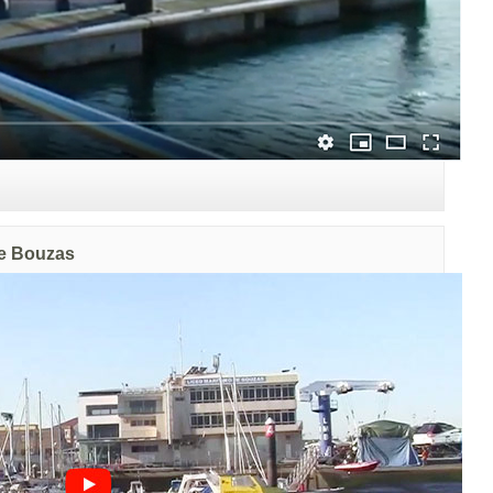
de Bouzas