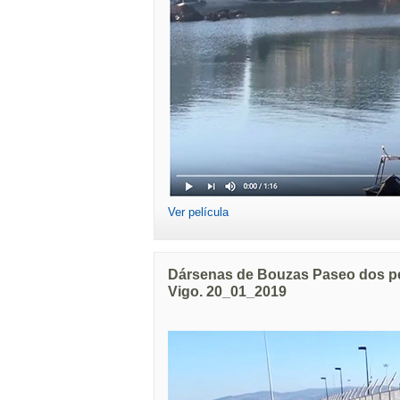
Ver película
Dársenas de Bouzas Paseo dos pe
Vigo. 20_01_2019