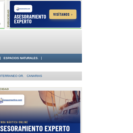
ESPACIOS NATURALES.
ITERRANEO OR.
CANARIAS