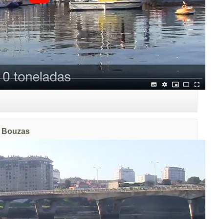
n Bouzas