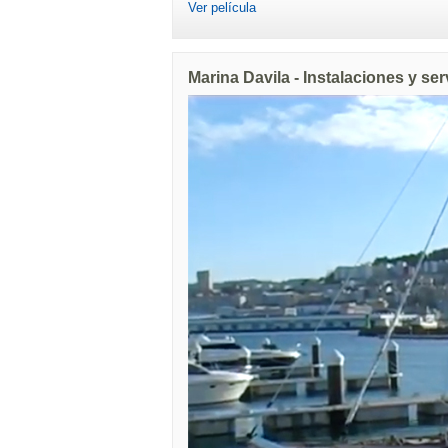
Ver película
Marina Davila - Instalaciones y ser