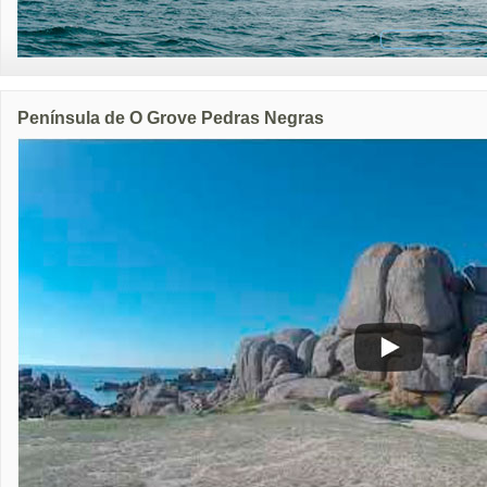
Península de O Grove Pedras Negras