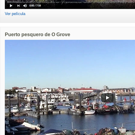
Ver película
Puerto pesquero de O Grove