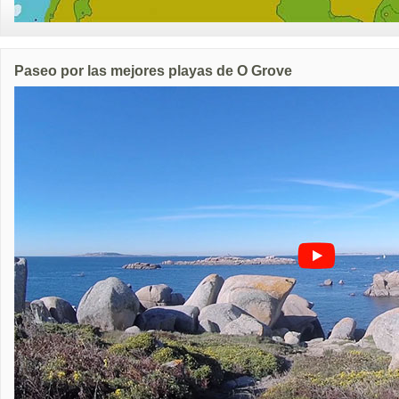
Paseo por las mejores playas de O Grove