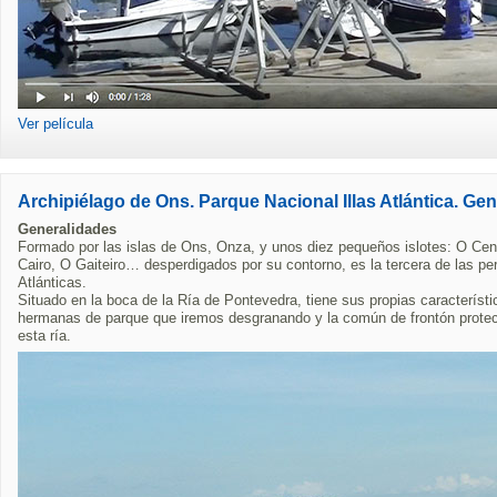
Ver película
Archipiélago de Ons. Parque Nacional Illas Atlántica. Ge
Generalidades
Formado por las islas de Ons, Onza, y unos diez pequeños islotes: O Cen
Cairo, O Gaiteiro… desperdigados por su contorno, es la tercera de las per
Atlánticas.
Situado en la boca de la Ría de Pontevedra, tiene sus propias característ
hermanas de parque que iremos desgranando y la común de frontón protec
esta ría.