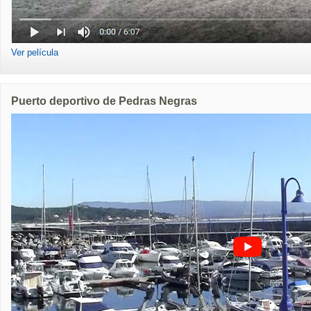
Ver película
Puerto deportivo de Pedras Negras