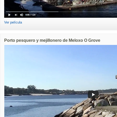
Ver película
Porto pesquero y mejillonero de Meloxo O Grove