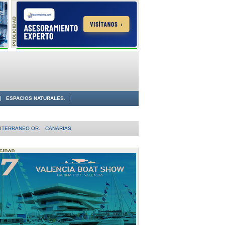
ESPACIOS NATURALES.
ITERRANEO OR.
CANARIAS