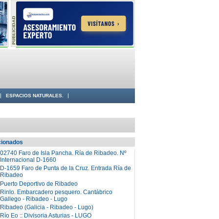
ESPACIOS NATURALES.
cionados
02740 Faro de Isla Pancha. Ría de Ribadeo. Nº
Internacional D-1660
D-1659 Faro de Punta de la Cruz. Entrada Ría de
Ribadeo
Puerto Deportivo de Ribadeo
Rinlo. Embarcadero pesquero. Cantábrico
Gallego - Ribadeo - Lugo
Ribadeo (Galicia - Ribadeo - Lugo)
Río Eo :: Divisoria Asturias - LUGO