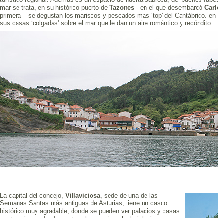
mar se trata, en su histórico puerto de
Tazones
- en el que desembarcó
Carl
primera – se degustan los mariscos y pescados mas ‘top' del Cantábrico, en
sus casas ‘colgadas' sobre el mar que le dan un aire romántico y recóndito.
La capital del concejo,
Villaviciosa
, sede de una de las
Semanas Santas más antiguas de Asturias, tiene un casco
histórico muy agradable, donde se pueden ver palacios y casas