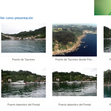
Ver como presentación
Puerto de Tazones
Puerto de Tazones desde Pun...
P
Puerto deportivo del Puntal
Puerto deportivo del Puntal
P