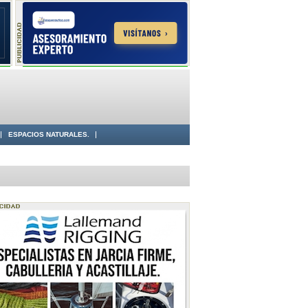
ESPACIOS NATURALES.