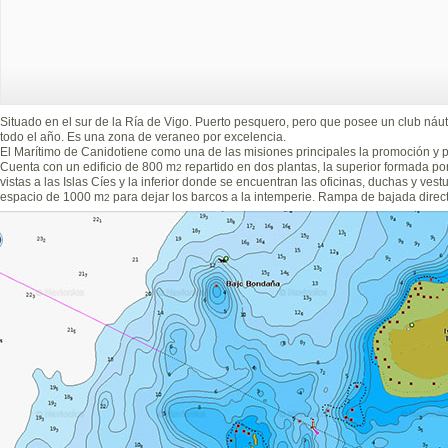
Situado en el sur de la Ría de Vigo. Puerto pesquero, pero que posee un club náu
todo el año. Es una zona de veraneo por excelencia.
El Marítimo de Canidotiene como una de las misiones principales la promoción y po
Cuenta con un edificio de 800 m
repartido en dos plantas, la superior formada po
2
vistas a las Islas Cíes y la inferior donde se encuentran las oficinas, duchas y ves
espacio de 1000 m
para dejar los barcos a la intemperie. Rampa de bajada direct
2