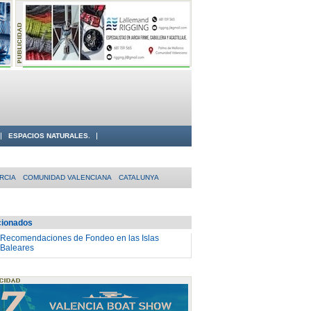
ESPACIOS NATURALES.
RCIA
COMUNIDAD VALENCIANA
CATALUNYA
cionados
Recomendaciones de Fondeo en las Islas
Baleares