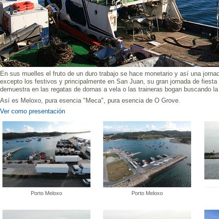
En sus muelles el fruto de un duro trabajo se hace monetario y así una jornada
excepto los festivos y principalmente en San Juan, su gran jornada de fiesta
demuestra en las regatas de dornas a vela o las traineras bogan buscando la 
Así es Meloxo, pura esencia "Meca", pura esencia de O Grove.
Ver como presentación
Porto Meloxo
Porto Meloxo