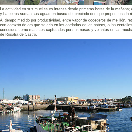
La actividad en sus muelles es intensa desde primeras horas de la mañana; d
y bateeiros surcan sus aguas en busca del preciado don que proporciona la r
Al tiempo medido por productividad, entre vapor de cocederos de mejillón, ret
con corazón de oro que se crio en las cordadas de las bateas, o las centollas
conocidos como mariscos capturados por sus nasas y volantas en las mucha
de Rosalía de Castro.