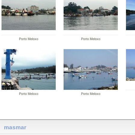
Porto Meloxo
Porto Meloxo
Porto Meloxo
Porto Meloxo
masmar