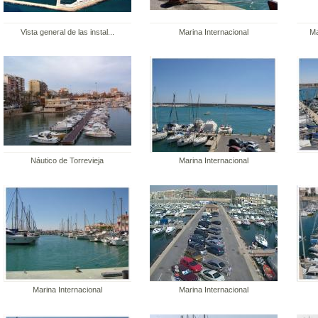
Vista general de las instal...
Marina Internacional
Ma
Náutico de Torrevieja
Marina Internacional
Marina Internacional
Marina Internacional