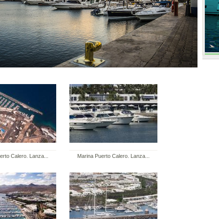
erto Calero. Lanza...
Marina Puerto Calero. Lanza...