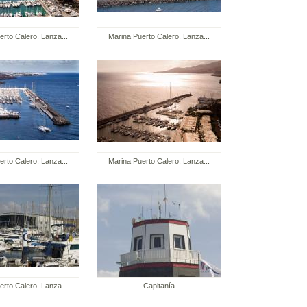
erto Calero. Lanza...
Marina Puerto Calero. Lanza...
erto Calero. Lanza...
Marina Puerto Calero. Lanza...
erto Calero. Lanza...
Capitanía