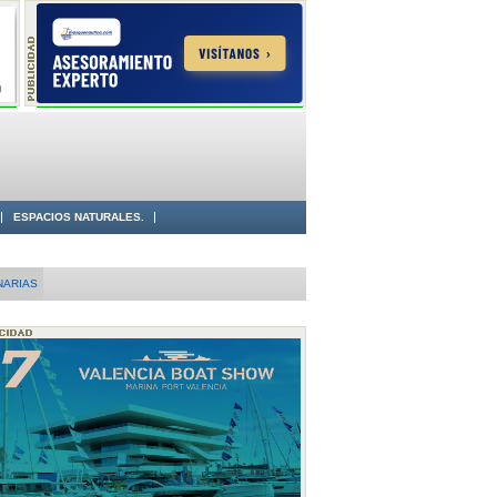
ESPACIOS NATURALES.
NARIAS