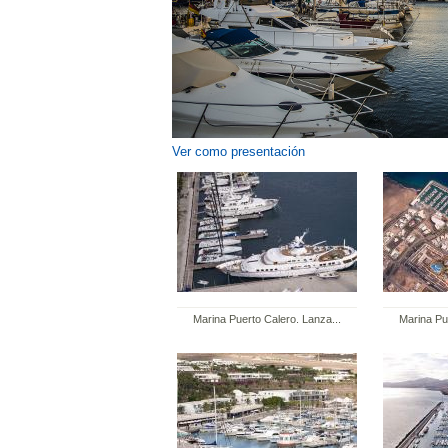
Ver como presentación
Marina Puerto Calero. Lanza...
Marina Pu