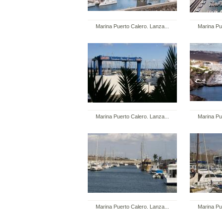
Marina Puerto Calero. Lanza...
Marina Pu
Marina Puerto Calero. Lanza...
Marina Pu
Marina Puerto Calero. Lanza...
Marina Pu