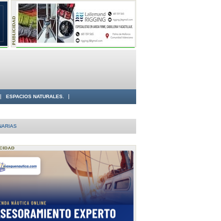
ESPACIOS NATURALES.
NARIAS