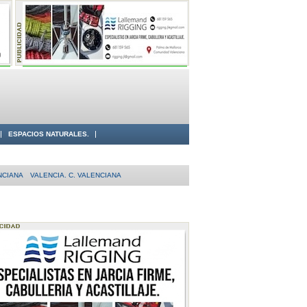
ESPACIOS NATURALES.
NCIANA
VALENCIA. C. VALENCIANA