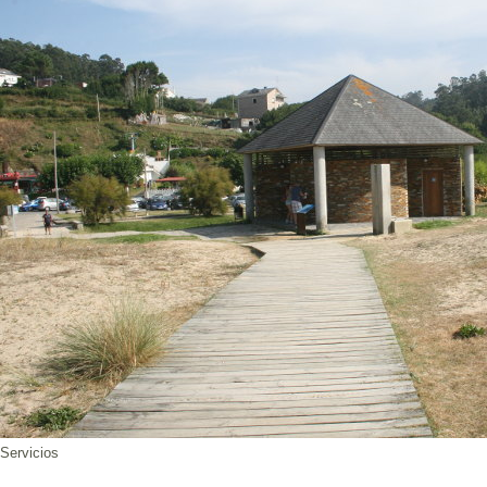
Servicios