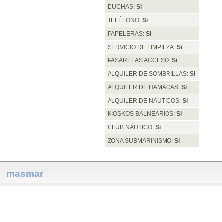
DUCHAS:
Si
TELÉFONO:
Si
PAPELERAS:
Si
SERVICIO DE LIMPIEZA:
Si
PASARELAS ACCESO:
Si
ALQUILER DE SOMBRILLAS:
Si
ALQUILER DE HAMACAS:
Si
ALQUILER DE NÁUTICOS:
Si
KIOSKOS BALNEARIOS:
Si
CLUB NÁUTICO:
Si
ZONA SUBMARINISMO:
Si
masmar