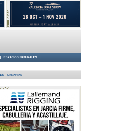
ESPACIOS NATURALES.
RES
CANARIAS