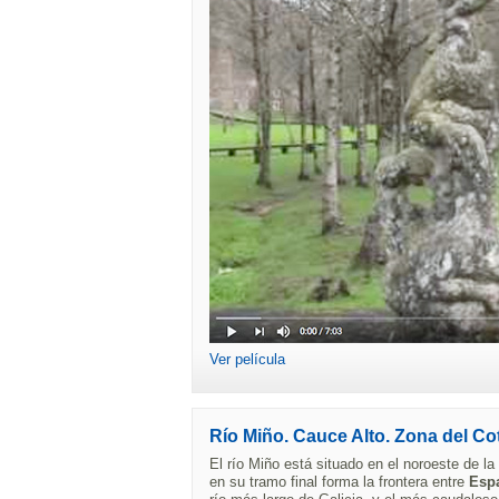
Ver película
Río Miño. Cauce Alto. Zona del Co
El río Miño está situado en el noroeste de la
en su tramo final forma la frontera entre
Espa