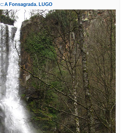
e:: A Fonsagrada. LUGO