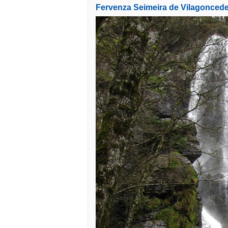
Fervenza Seimeira de Vilagonced