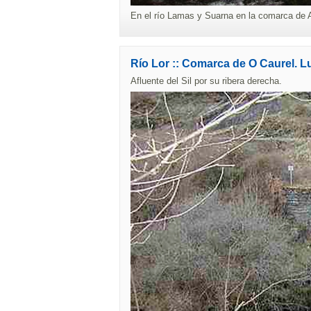
En el río Lamas y Suarna en la comarca de
Río Lor :: Comarca de O Caurel. 
Afluente del Sil por su ribera derecha.