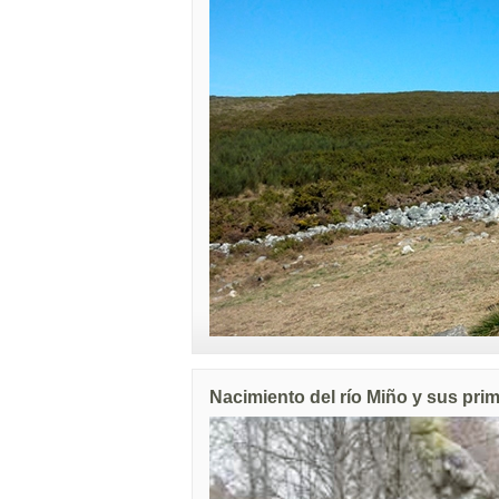
Nacimiento del río Miño y sus prim