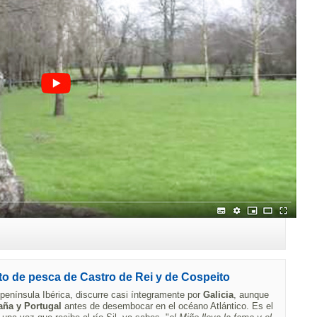
to de pesca de Castro de Rei y de Cospeito
 península Ibérica, discurre casi íntegramente por
Galicia
, aunque
ña y Portugal
antes de desembocar en el océano Atlántico. Es el