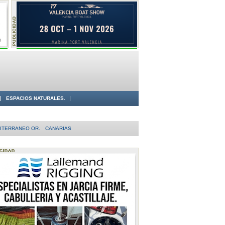
ESPACIOS NATURALES.
ITERRANEO OR.
CANARIAS