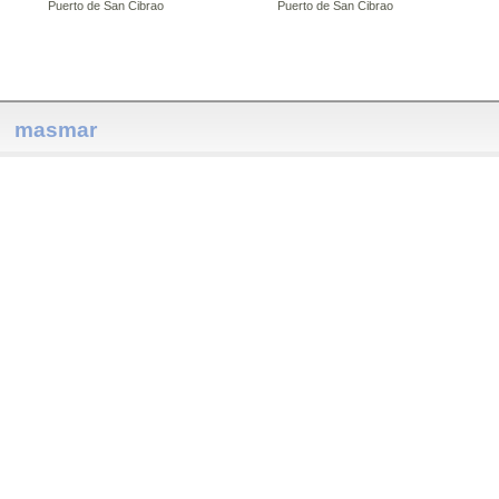
Puerto de San Cibrao
Puerto de San Cibrao
masmar