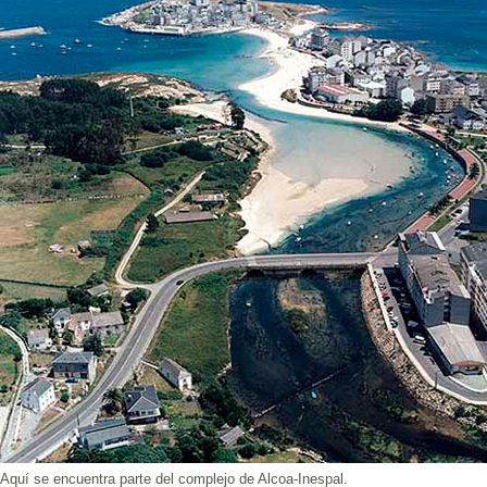
Aquí se encuentra parte del complejo de Alcoa-Inespal.