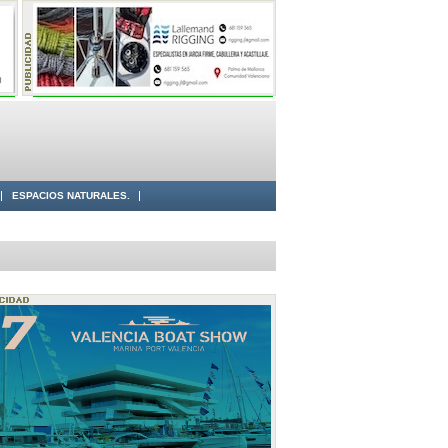
ESPACIOS NATURALES.