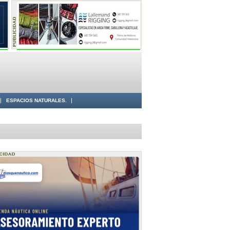
ESPACIOS NATURALES.