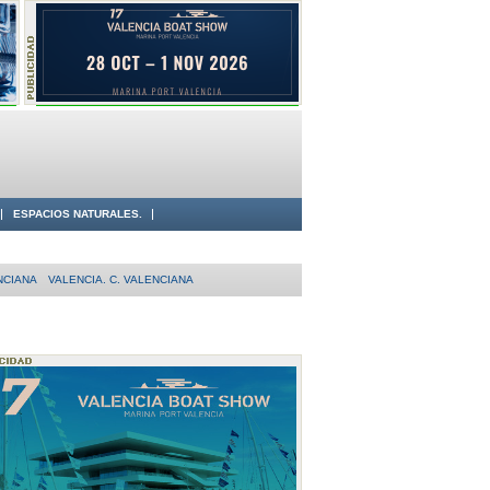
ESPACIOS NATURALES.
NCIANA
VALENCIA. C. VALENCIANA