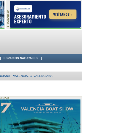
ESPACIOS NATURALES.
NCIANA
VALENCIA. C. VALENCIANA